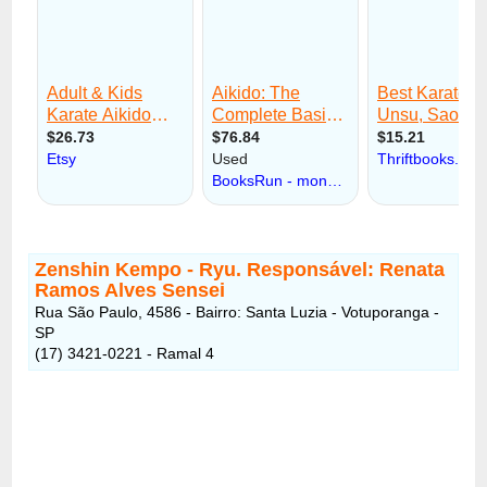
Zenshin Kempo - Ryu. Responsável: Renata
Ramos Alves Sensei
Rua São Paulo, 4586 - Bairro: Santa Luzia - Votuporanga -
SP
(17) 3421-0221 - Ramal 4