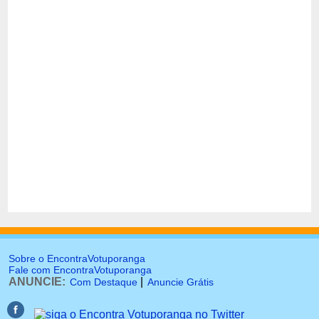
Sobre o EncontraVotuporanga
Fale com EncontraVotuporanga
ANUNCIE:
|
Com Destaque
Anuncie Grátis