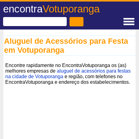
encontra
Votuporanga
Aluguel de Acessórios para Festa
em Votuporanga
Encontre rapidamente no EncontraVotuporanga os (as)
melhores empresas de
aluguel de acessórios para festas
na cidade de Votuporanga
e região, com telefones no
EncontraVotuporanga e endereço dos estabelecimentos.