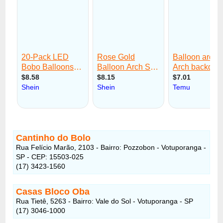
Cantinho do Bolo
Rua Felício Marão, 2103 - Bairro: Pozzobon - Votuporanga -
SP - CEP: 15503-025
(17) 3423-1560
Casas Bloco Oba
Rua Tietê, 5263 - Bairro: Vale do Sol - Votuporanga - SP
(17) 3046-1000