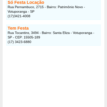
Só Festa Locação
Rua Pernambuco, 2715 - Bairro: Patrimônio Novo -
Votuporanga - SP
(17)3421-4008
Tem Festa
Rua Tocantins, 3494 - Bairro: Santa Eliza - Votuporanga -
SP - CEP: 15505-189
(17) 3423-6880