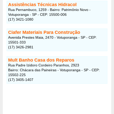
Assistências Técnicas Hidracol
Rua Pernambuco, 1259 - Bairro: Patrimônio Novo -
Votuporanga - SP - CEP: 15500-006
(17) 3421-1080
Ciafer Materiais Para Construção
Avenida Prestes Maia, 2470 - Votuporanga - SP - CEP:
15501-333
(17) 3426-2981
Mult Banho Casa dos Reparos
Rua Padre Izidoro Cordeiro Paranhos, 2923
Bairro: Chácara das Paineiras - Votuporanga - SP - CEP:
15502-225
(17) 3405-1407