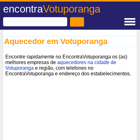
encontra
Votuporanga
Aquecedor em Votuporanga
Encontre rapidamente no EncontraVotuporanga os (as)
melhores empresas de
aquecedores na cidade de
Votuporanga
e região, com telefones no
EncontraVotuporanga e endereço dos estabelecimentos.