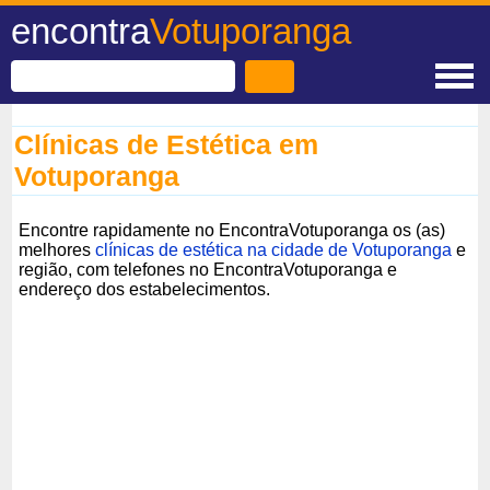
encontra
Votuporanga
Clínicas de Estética em
Votuporanga
Encontre rapidamente no EncontraVotuporanga os (as)
melhores
clínicas de estética na cidade de Votuporanga
e
região, com telefones no EncontraVotuporanga e
endereço dos estabelecimentos.