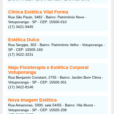
Clínica Estética Vital Forma
Rua São Paulo, 3482 - Bairro: Patrimônio Novo -
Votuporanga - SP - CEP: 15500-010
(17) 3421-9445
Estética Dulce
Rua Sergipe, 302 - Bairro: Patrimônio Velho - Votuporanga -
SP - CEP: 15505-160
(17) 3422-3231
Maju Fisioterapia e Estética Corporal
Votuporanga
Rua Benjamin Constant, 2755 - Bairro: Jardim Bom Clima -
Votuporanga - SP - CEP: 15500-301
(17) 3422-8146
Nova Imagem Estética
Rua Amazonas, 3300, sala 54/55 - Bairro: Vila Muniz -
Votuporanga - SP - CEP: 15505-208