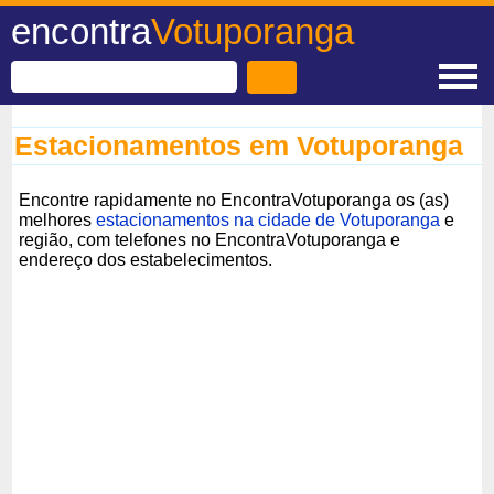
encontra
Votuporanga
Estacionamentos em Votuporanga
Encontre rapidamente no EncontraVotuporanga os (as)
melhores
estacionamentos na cidade de Votuporanga
e
região, com telefones no EncontraVotuporanga e
endereço dos estabelecimentos.