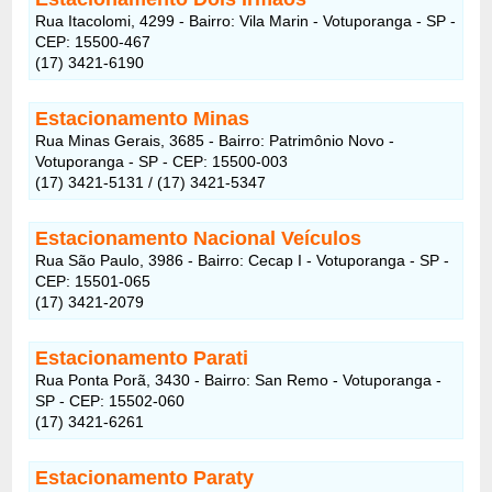
Rua Itacolomi, 4299 - Bairro: Vila Marin - Votuporanga - SP -
CEP: 15500-467
(17) 3421-6190
Estacionamento Minas
Rua Minas Gerais, 3685 - Bairro: Patrimônio Novo -
Votuporanga - SP - CEP: 15500-003
(17) 3421-5131 / (17) 3421-5347
Estacionamento Nacional Veículos
Rua São Paulo, 3986 - Bairro: Cecap I - Votuporanga - SP -
CEP: 15501-065
(17) 3421-2079
Estacionamento Parati
Rua Ponta Porã, 3430 - Bairro: San Remo - Votuporanga -
SP - CEP: 15502-060
(17) 3421-6261
Estacionamento Paraty