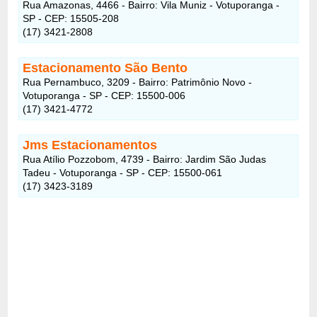
Rua Amazonas, 4466 - Bairro: Vila Muniz - Votuporanga -
SP - CEP: 15505-208
(17) 3421-2808
Estacionamento São Bento
Rua Pernambuco, 3209 - Bairro: Patrimônio Novo -
Votuporanga - SP - CEP: 15500-006
(17) 3421-4772
Jms Estacionamentos
Rua Atílio Pozzobom, 4739 - Bairro: Jardim São Judas
Tadeu - Votuporanga - SP - CEP: 15500-061
(17) 3423-3189