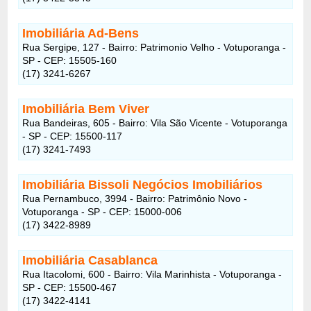
Imobiliária Ad-Bens
Rua Sergipe, 127 - Bairro: Patrimonio Velho - Votuporanga -
SP - CEP: 15505-160
(17) 3241-6267
Imobiliária Bem Viver
Rua Bandeiras, 605 - Bairro: Vila São Vicente - Votuporanga
- SP - CEP: 15500-117
(17) 3241-7493
Imobiliária Bissoli Negócios Imobiliários
Rua Pernambuco, 3994 - Bairro: Patrimônio Novo -
Votuporanga - SP - CEP: 15000-006
(17) 3422-8989
Imobiliária Casablanca
Rua Itacolomi, 600 - Bairro: Vila Marinhista - Votuporanga -
SP - CEP: 15500-467
(17) 3422-4141