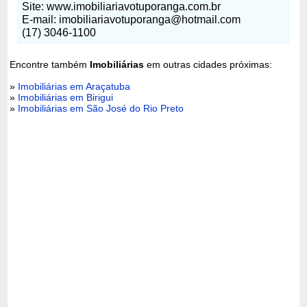
Site: www.imobiliariavotuporanga.com.br
E-mail: imobiliariavotuporanga@hotmail.com
(17) 3046-1100
Encontre também
Imobiliárias
em outras cidades próximas:
»
Imobiliárias em Araçatuba
»
Imobiliárias em Birigui
»
Imobiliárias em São José do Rio Preto