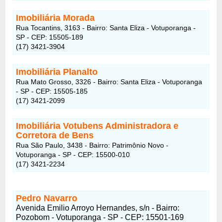
Imobiliária Morada
Rua Tocantins, 3163 - Bairro: Santa Eliza - Votuporanga -
SP - CEP: 15505-189
(17) 3421-3904
Imobiliária Planalto
Rua Mato Grosso, 3326 - Bairro: Santa Eliza - Votuporanga
- SP - CEP: 15505-185
(17) 3421-2099
Imobiliária Votubens Administradora e
Corretora de Bens
Rua São Paulo, 3438 - Bairro: Patrimônio Novo -
Votuporanga - SP - CEP: 15500-010
(17) 3421-2234
Pedro Navarro
Avenida Emilio Arroyo Hernandes, s/n - Bairro:
Pozobom - Votuporanga - SP - CEP: 15501-169